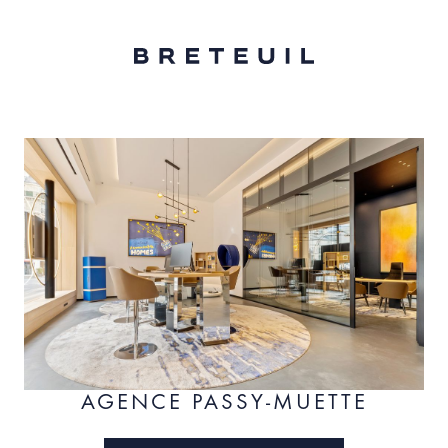
AGENCE PASSY-MUETTE