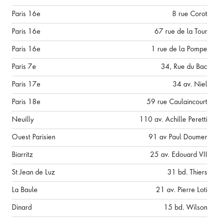
Paris 16e
8 rue Corot
Paris 16e
67 rue de la Tour
Paris 16e
1 rue de la Pompe
Paris 7e
34, Rue du Bac
Paris 17e
34 av. Niel
Paris 18e
59 rue Caulaincourt
Neuilly
110 av. Achille Peretti
Ouest Parisien
91 av Paul Doumer
Biarritz
25 av. Edouard VII
St Jean de Luz
31 bd. Thiers
La Baule
21 av. Pierre Loti
Dinard
15 bd. Wilson