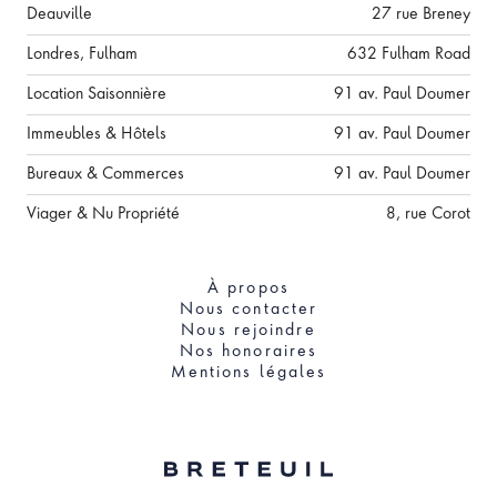
Deauville
27 rue Breney
Londres, Fulham
632 Fulham Road
Location Saisonnière
91 av. Paul Doumer
Immeubles & Hôtels
91 av. Paul Doumer
Bureaux & Commerces
91 av. Paul Doumer
Viager & Nu Propriété
8, rue Corot
À propos
Nous contacter
Nous rejoindre
Nos honoraires
Mentions légales