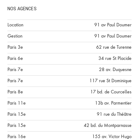
NOS AGENCES
Location
91 av Paul Doumer
Gestion
91 av Paul Doumer
Paris 3e
62 rue de Turenne
Paris 6e
34 rue St Placide
Paris 7e
28 av. Duquesne
Paris 7e
117 rue St Dominique
Paris 8e
17 bd. de Courcelles
Paris 11e
13b av. Parmentier
Paris 15e
91 rue du Théâtre
Paris 15e
42 bd. du Montparnasse
Paris 16e
155 av. Victor Hugo